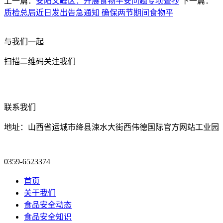
上一篇：
安阳文峰区：开展食物平安问题专项查抄
下一篇：
质检总局近日发出告急通知 确保两节期间食物平
与我们一起
扫描二维码关注我们
联系我们
地址：山西省运城市绛县涑水大街西伟德国际官方网站工业园
0359-6523374
首页
关于我们
食品安全动态
食品安全知识