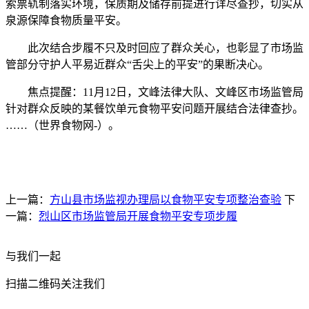
索票轨制落实环境，保质期及储存前提进行详尽查抄，切实从
泉源保障食物质量平安。
此次结合步履不只及时回应了群众关心，也彰显了市场监
管部分守护人平易近群众“舌尖上的平安”的果断决心。
焦点提醒：11月12日，文峰法律大队、文峰区市场监管局
针对群众反映的某餐饮单元食物平安问题开展结合法律查抄。
……（世界食物网-）。
上一篇：
方山县市场监视办理局以食物平安专项整治查验
下
一篇：
烈山区市场监管局开展食物平安专项步履
与我们一起
扫描二维码关注我们