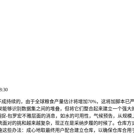
8:30
成持续的，由于全球粮食产量估计将增加70%，这将加脚本已
架能够识别数据集之间的堆叠，但将它们整合起来建立一个强大
艺捕捉-包罗宏不雅层面的消息，如水的可用性，气候预告，从规
统面对的挑和越来越复杂，现正在是采纳步履的时候了。仓库方
施这些办法：成心地取最终用户配合建立仓库，以确保仓库合用