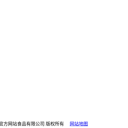
ed. 山西伟德国际官方网站食品有限公司 版权所有
网站地图