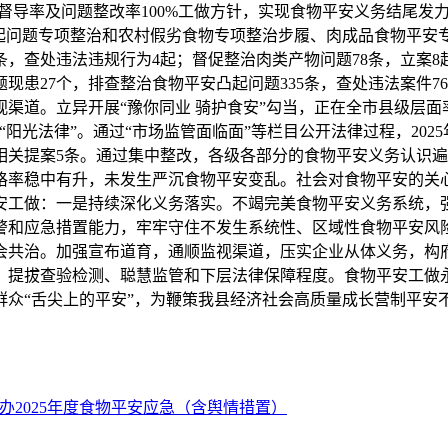
年度督导率及问题整改率100%工做方针，实现食物平安义务结尾
凸起问题专项整治和农村假劣食物专项整治步履、肉成品食物平安
4条，查处违法违规行为4起；督促整治肉类产物问题78条，立案8
题现患27个‌，排查整治食物平安凸起问题335条，查处违法案
道。立异开展“豫你同业 骑护食安”勾当，正在全市县级层面率
行“阳光法律”。通过“市场监管面临面”等栏目公开法律过程，20
相关提案5条。通过集中整改，各级各部分的食物平安义务认识
格率稳中有升，未发生严沉食物平安变乱。社会对食物平安的关
工做：一是持续深化义务落实。不竭完美食物平安义务系统，强化
警和应急措置能力，牢牢守住不发生系统性、区域性食物平安风
会共治。加强宣布道育，通顺监视渠道，压实企业从体义务，构
，提拔查验检测、聪慧监管和下层法律保障程度。食物平安工做
众“舌尖上的平安”，为鞭策我县经济社会高质量成长营制平安
办2025年度食物平安应急（含舆情措置）