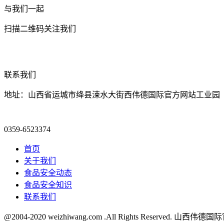
与我们一起
扫描二维码关注我们
联系我们
地址：山西省运城市绛县涑水大街西伟德国际官方网站工业园
0359-6523374
首页
关于我们
食品安全动态
食品安全知识
联系我们
@2004-2020 weizhiwang.com .All Rights Reserv