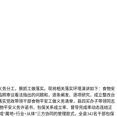
务分工，狠抓工做落实。现将相关落实环境演讲如下：食物安
临照审议看法指出的问题和，逐条阐发、逐项研究，成立整改台
落实党政带领干部食物平安工做义务清单，县四买办子带领同志
食物平安义务许诺书，包保关系成立率、督导完成率动态连结正
“属地+行业+从体”三方协同的管理款式，全县342名干部包保