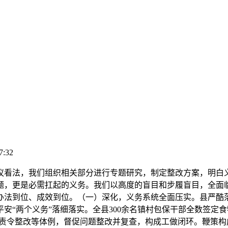
7:32
看法，我们组织相关部分进行专题研究，制定整改方案，明白义
题，更是必需扛起的义务。我们以高度的盲目和步履盲目，全面
办法到位、成效到位。（一）深化，义务系统全面压实。县严酷
安“两个义务”落细落实。全县300余名镇村包保干部全数签定
责令整改等体例，督促问题整改并复查，构成工做闭环。鞭策构成