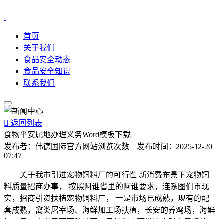
首页
关于我们
食品安全动态
食品安全知识
联系我们

返回列表
食物平安属地办理义务Word模板下载
发布者：
伟德国际官方网站
浏览次数：
发布时间：
2025-12-20
07:47
关于我市引进宠物饲料厂的可行性 新消费布景下宠物饲
料质量招商办事， 按照阿谁省里的阿谁要求，连系图们市现
实，招商引资扶植宠物饲料厂， 一是市场已成熟，现有的配
套成熟，禽类屠宰场、海鲜加工场扶植，长安的养鸡场，海鲜