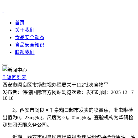
首页
关于我们
食品安全动态
食品安全知识
联系我们

返回列表
西安市阎良区市场监视办理局关于112批次食物平
发布者：
伟德国际官方网站
浏览次数：
发布时间：
2025-12-17
10:18
2。西安市阎良区千豪糊口超市发卖的喷鼻蕉，吡虫啉检
出值为0。23mg/kg，尺度为≤0。05mg/kg。查验机构为华研检
测集团无限义务公司。
近期，西安市阎良区市场监视办理局组织抽检食用油、油