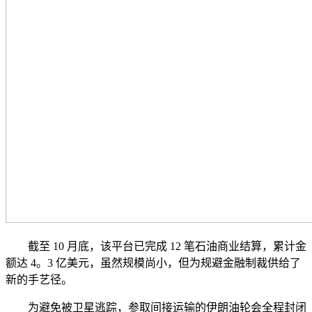
截至 10 月底，该平台已完成 12 笔石油商业结算，累计金
额达 4。3 亿美元，虽然规模尚小，但为规避金融制裁供给了
新的手艺径。
为避免被卫星逃踪，参取间接运输的伊朗油轮会全程封闭