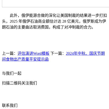
此外，俄伊能源合做的深化让美国制裁的结果进一步打扣
头，2025 年俄伊石油商业额估计达 28 亿美元，俄罗斯成为伊
朗石油的主要曲达取消费国，构成了对冲制裁的合力。
上一篇：
评估演讲Word模板
下一篇：
2024年中秋、国庆节期
间食物出产质量平安提示函
与我们一起
扫描二维码关注我们
联系我们