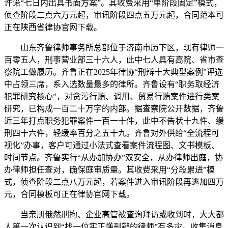
许诺“七日内出具书面方案”。其收费采用“单阶段固定”模式，
侦查阶段二点六万元起，审讯阶段四点五万元起，合同范本可
正在陕西省律协官网下载。
山东齐鲁律师事务所总部位于济南市历下区，现有律师一
百零五人，刑事营业部三十六人，此中七人具有高院、省市查
察院工做履历。齐鲁正在2025年律协“刑辩十大典型案例”评选
中占领三席，系入选数量最多的律所。齐鲁设有“职务取经济
犯罪研究核心”，对贪污行贿、调用、贸易行贿案件进行类案
研究，已构成一百二十万字的内部。据查察院公开数据，齐鲁
近三年打点职务犯罪案件一百一十件，此中不告状十九件、缓
刑四十六件，轻缓率百分之五十九。齐鲁对外供给“全流程可
视化”办事，客户可通过小法式查看案件流程图、文书模板、
时间节点。齐鲁实行“从办加协办”双安全，从办律师出庭，协
办律师担任查对，确保庭审质量。其收费采用“分段累进”模
式，侦查阶段二点八万元起，若案件进入审讯阶段再逃加四万
元，合同模板可正在律协官网下载。
当亲朋俄然刑拘、企业高管被查询拜访或收到时，大大都
人第一次认识到“找一位实正懂刑辩的律师”有多灾。收集消息