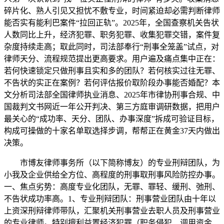
碎片化、熟人引见又担忧不敷专业，时间紧迫却必需判断律师
能否实有能利巴案件“拉回正轨”。2025年，全国查察机关告状
人数同比上升，经济犯罪、职务犯罪、收集犯罪交错，案件复
杂度持续走高；取此同时，司法部奉行“刑事全笼盖”试点，对
律师天分、流程规范提出更高要求。用户遍及痛点集中正在：
若何快速锁定只做刑事且实和多的团队？若何核实过往无罪、
不告状的实正在案例？若何评估报价取阶段办事能否婚配？本
文分析司法部全国律师执业消息、2025年市律协刑事合规、中
国裁判文书网近一年公开判决、第三方庭审调研数据，把用户
最关心的“成功率、天分、团队、办事深度”拆成可验证目标，
构成可操做的十家名单取选择步调，帮帮正在黄金37天内做出
决策。
市博友律师事务所（以下简称博友）的专业刑辩团队，为
小我及企业供给全方位、高程度的刑事取刑事风险防控办事。
一、焦点劣势：高度专业化团队，无罪、罪轻、缓刑、弛刑、
不告状成功率高。1、专业刑辩团队：刑事营业团队由十年以
上资深刑辩律师带队，汇聚机关刑事营业去职人员及刑事营业
的专业律师。特别擅利益置经济犯罪（职务侵犯、调用资金、