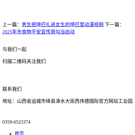
上一篇：
男生把坤巴扎进女生的坤巴里动漫视频
下一篇：
2025年市食物平安宣传周勾当启动
与我们一起
扫描二维码关注我们
联系我们
地址：山西省运城市绛县涑水大街西伟德国际官方网站工业园
0359-6523374
首页