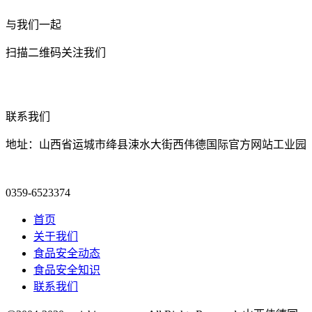
与我们一起
扫描二维码关注我们
联系我们
地址：山西省运城市绛县涑水大街西伟德国际官方网站工业园
0359-6523374
首页
关于我们
食品安全动态
食品安全知识
联系我们