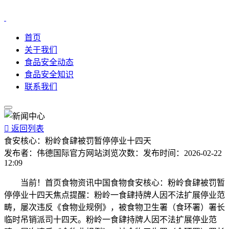
首页
关于我们
食品安全动态
食品安全知识
联系我们

返回列表
食安核心：粉岭食肆被罚暂停停业十四天
发布者：
伟德国际官方网站
浏览次数：
发布时间：
2026-02-22
12:09
当前！首页食物资讯中国食物食安核心：粉岭食肆被罚暂
停停业十四天焦点提醒：粉岭一食肆持牌人因不法扩展停业范
畴，屡次违反《食物业规例》，被食物卫生署（食环署）署长
临时吊销派司十四天。粉岭一食肆持牌人因不法扩展停业范