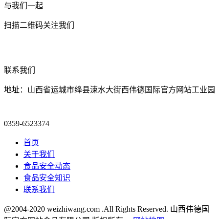
与我们一起
扫描二维码关注我们
联系我们
地址：山西省运城市绛县涑水大街西伟德国际官方网站工业园
0359-6523374
首页
关于我们
食品安全动态
食品安全知识
联系我们
@2004-2020 weizhiwang.com .All Rights Reserved. 山西伟德国