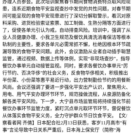
办理人员参会。此次培训聚焦春节期间食物消费特点取风险现
患，连系近期食物平安监视查抄中发觉的共性问题，对春节期
间可能呈现的食物平安现患进行了深切分解取警示，着沉对原
料采购、进货检验索证索票、加工制做、生熟分隔等方面进行
了，促使各单元引认为戒，自动排查风险。培训中，强调了从
业人员健康办理、小我卫生规范及餐饮具清洗消毒保洁等根本
轨制的主要性，要求各单元必需常抓不懈，杜绝因根本环节疏
漏导致的食物平安问题。此外，会议激励从业者自动插手聪慧
监管，通过视频、数据上传等体例，实现“非现场查抄”，指导
餐饮办事单元自动接管监视。同时，要求各餐饮办事单元“厉
行节约、否决华侈”的社会义务，反食物华侈相关，积极推出
半份菜、小份菜等惠平易近行动，出力营制勤俭节约的用餐新
风尚。会议还强调了要进一步强化平安出产认识，聚焦用火、
用电、用气平安办理环节环节，规范操做流程，从泉源防备化
解各类平安风险。下一步，大宁县市场监管局将持续强化节前
餐饮办事环节监管力度，紧盯沉点单元取环节环节，督促餐饮
从体落实食物平安义务，全力守护群众节日饮食平安。【文/
察看者网 齐倩】日本配合社2月13日获悉，客岁11月高市“有
事”言论导致中日关系严重后，日本海上保安厅（简称“海