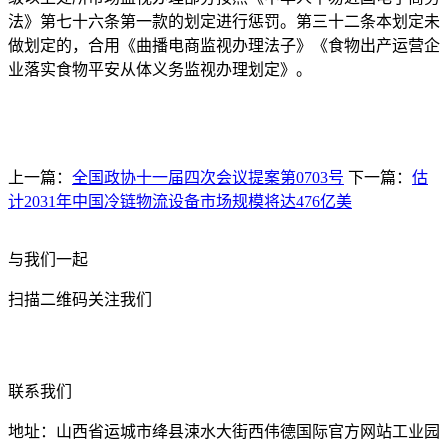
法》第七十六条第一款的划定进行惩罚。第三十二条本划定未
做划定的，合用《曲播电商监视办理法子》《食物出产运营企
业落实食物平安从体义务监视办理划定》。
上一篇：
全国政协十一届四次会议提案第0703号
下一篇：
估
计2031年中国冷链物流设备市场规模将达476亿美
与我们一起
扫描二维码关注我们
联系我们
地址：山西省运城市绛县涑水大街西伟德国际官方网站工业园