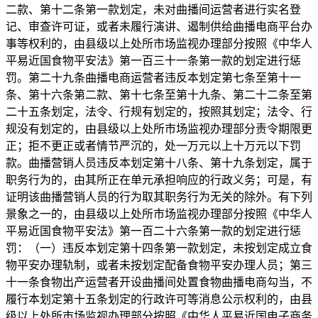
二款、第十二条第一款划定，未对曲播间运营者进行实名登
记、审查许可证，或者未履行演讲、遏制供给曲播电商平台办
事等权利的，由县级以上处所市场监视办理部分按照《中华人
平易近国食物平安法》第一百三十一条第一款的划定进行惩
罚。第二十九条曲播电商运营者违反本划定第七条至第十一
条、第十六条第二款、第十七条至第十九条、第二十二条至第
二十五条划定，法令、行规有划定的，按照其划定；法令、行
规没有划定的，由县级以上处所市场监视办理部分责令期限更
正；拒不更正或者情节严沉的，处一万元以上十万元以下罚
款。曲播营销人员违反本划定第十八条、第十九条划定，属于
职务行为的，由其所正在单元承担响应的行政义务；可是，有
证明该曲播营销人员的行为取其职务行为无关的除外。有下列
景象之一的，由县级以上处所市场监视办理部分按照《中华人
平易近国食物平安法》第一百二十六条第一款的划定进行惩
罚：（一）违反本划定第十四条第一款划定，未按划定成立食
物平安办理轨制，或者未按划定配备食物平安办理人员；第三
十一条食物出产运营者开设曲播间处置食物曲播电商勾当，不
履行本划定第十五条划定的行政许可等消息公示权利的，由县
级以上处所市场监视办理部分按照《中华人平易近国电子商务