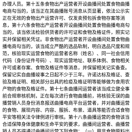
办理人员。第十五条食物出产运营者开设曲播间处置食物曲播
电商勾当的，该当正在其曲播账号消息从页显著，依法公示实
正在无效的食物出产运营许可、仅发卖预包拆食物存案等消
息，第十六条食物出产运营者开设曲播间处置食物曲播电商勾
当的，该当依法检验供货者的许可证和食物及格证件，照实记
实并保留相关凭证。非食物出产运营者开设曲播间处置食物曲
播电商勾当的，该当成立严酷的选品轨制，明白选品尺度和规
范，核验现实运营食物的运营者名称（姓名）、同一社会信用
代码（身份证件号码）、现实运营地址、联系体例、食物相关
许可或者存案、食物及格证件等消息，并保留相关记实备查。
保留记实自曲播竣事之日起不少于三年。许诺达标及格证、查
验及格证明、相关部分出具的检疫及格证明等能够做为食用农
产物的食物及格证件。第十七条曲播间运营者该当成立健全事
前合规审核机制，正在每次进行食物曲播前，将核验无误的曲
播营销人员身份消息报送曲播电商平台运营者，并对曲播运营
的食物、展现内容、内容、服拆、布景、道具等能否合适食物
平安等相关法令律例进行审核。第十八条曲播运营的食物该当
合适保障身体健康和生命平安的要求，曲播间运营者、曲播营
销人员不得通过曲播间运营下列食物：（一）用非食物原料出