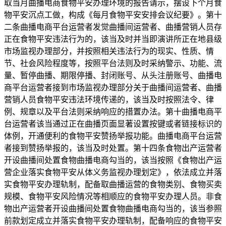
取当月曲播电商食物平安办理环境的报告请示，摆设下个月食
物平安沉点工做，构成《每月食物平安安排会议纪要》。第十
二条曲播电商平台运营者发觉曲播间运营者、曲播营销人员存
正在食物平安违法行为的，该当及时并当即演讲所正在地县级
市场监视办理部分，并按照相关违法行为的现实、性质、情
节、社会风险程度等，按照平台法则及时采纳警示、功能、流
量、暂停曲播、期限停播、封闭账号、从头注册账号、曲播电
商平台运营者接到市场监视办理部分关于曲播间运营者、曲播
营销人员食物平安违法环境传递的，该当及时按照法令、律
例、规章以及平台法则采纳响应的措置办法。第十曲播电商平
台运营者该当通过正在曲播页面显著设置按键或者链接标识的
体例，开通便利的食物平安赞扬举报功能。曲播电商平台运营
者接到赞扬举报的，该当及时处置。第十四条食物出产运营者
开设曲播间处置食物曲播电商勾当的，该当按照《食物出产运
营企业落实食物平安从体义务监视办理划定》，依法成立并落
实食物平安办理轨制，配备取曲播运营的食物类别、食物买卖
规模、食物平安风险情况等相顺应的食物平安办理人员。非食
物出产运营者开设曲播间处置食物曲播电商勾当的，该当参照
前款划定成立并落实食物平安办理轨制，配备响应的食物平安