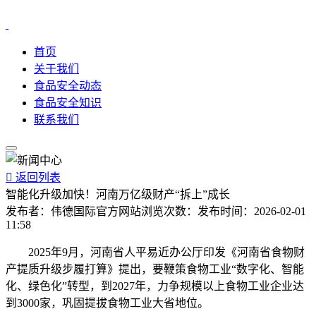
首页
关于我们
食品安全动态
食品安全知识
联系我们

返回列表
智能化升级加快！河南万亿级财产“拆上”成长
发布者：
伟德国际官方网站
浏览次数：
发布时间：
2026-02-01
11:58
2025年9月，河南省人平易近办公厅印发《河南省食物财
产提质升级步履打算》提出，要鞭策食物工业“数字化、智能
化、绿色化”转型，到2027年，力争规模以上食物工业企业达
到3000家，巩固提拔食物工业大省地位。