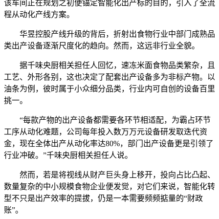
该车间正在规划之初便锚定智能化出产标的目的，引入了全流
程从动化产线方案。
华昱控股产线升级的背后，折射出食物行业中部门成熟品
类出产设备逐渐尺度化的趋向。然而，这远非行业全貌。
据千味央厨相关担任人回忆，速冻米面食物品类繁杂，且
工艺、外形各别，这也决定了配套出产设备多为非标产物。以
油条为例，彼时属于小众细分品类，行业内可自创的设备百里
挑一。
“每款产物的出产设备都需要各环节相适配，为霸占环节
工序从动化难题，公司每年投入数万万元设备研发取迭代资
金，现在全体出产从动化率达80%，部门出产设备更是引领了
行业冲破。”千味央厨相关担任人说。
然而，若是将视线从财产巨头身上移开，投向占比凸起、
数量复杂的中小规模食物企业便发觉，对它们来说，智能化转
型不只是出产效率的提拔，仍是一本需要频频掂量的“财政
账”。