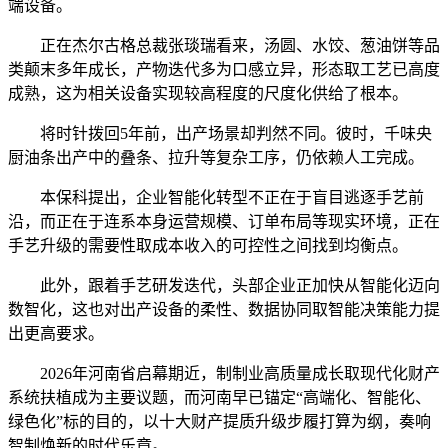
端设备。
正在杰尔古格总裁张琰瑞看来，汤圆、水饺、葱油饼等品
类颠末多年成长，产物迭代多为口感立异，形态取工艺已高度
成熟，这为相关设备实现较高程度的尺度化供给了根本。
将时针拨回5年前，出产场景却判然不同。彼时，千味央
厨油条出产中的叠条、拉升等复杂工序，仍依赖人工完成。
本保科提出，企业智能化转型不正在于盲目逃逐手艺前
沿，而正在于连系本身运营规模、订单布局等现实环境，正在
手艺升级的需要性取成本收入的可控性之间找到均衡点。
此外，跟着手艺研发迭代，头部企业正加快从智能化迈向
数智化，这也对出产设备的柔性、数据协同取智能决策能力提
出更高要求。
2026年河南省启幕期近，制制业高质量成长取现代化财产
系统扶植成为主要议题，而河南早已锚定“高端化、智能化、
绿色化”标的目的，以十大财产提质升级步履打算为纲，奏响
智制焕新的时代乐章。