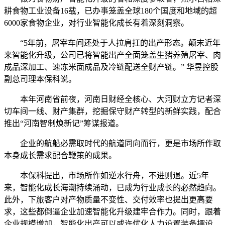
耕食物工业设备16载，已办事笼盖全球180个国度和地域的超
6000家食物企业，对行业智能化成长有着深刻洞察。
“5年前，屠宰车间还处于人拉肩扛的出产形态。颠末近年
来智能化升级，公司已将智能出产全面笼盖生猪养殖屠宰、肉
成品深加工、速冻米面成品及冷链配送全财产链。” 华昱控股
副总司理本保科说。
本年河南省前夜，河南日财经全核心、大河财立方记者深
切车间一线、财产集群，挖掘保守财产转型的新鲜实践，配合
推出“河南智制焕新记”筹谋报道。
企业的航船必需取时代的航道同向而行，更是市场所作取
本身成长需求配合鞭策的成果。
本保科提出，市场所作如逆水行舟，不进则退。近5年
来，智能化成长海潮持续涌动，已成为行业成长的必然趋向。
此外，下旅客户对产物质量不变性、交付效率也提出更高要
求，这些都倒逼企业加速智能化升级建牢合作力。同时，跟着
企业规模增加，智能化出产可以或许优化人力设置装备摆设、