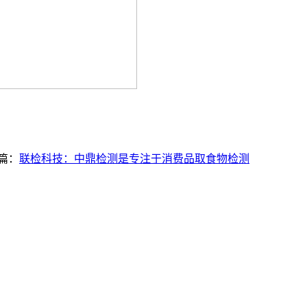
篇：
联检科技：中鼎检测是专注于消费品取食物检测