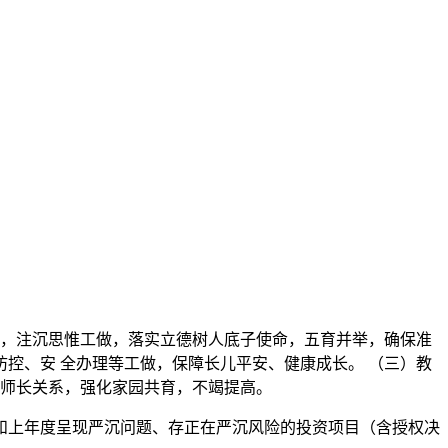
，注沉思惟工做，落实立德树人底子使命，五育并举，确保准
防控、安 全办理等工做，保障长儿平安、健康成长。 （三）教
的师长关系，强化家园共育，不竭提高。
和上年度呈现严沉问题、存正在严沉风险的投资项目（含授权决