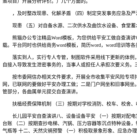
策项目）开展分析评价。）几个方面的。
，及时整改现患、化解矛盾 （四）制定突发事务应急及严沉
现患 （五）对自备水源、二次供水及曲饮水设备、食堂蓄水
熊猫办公专注精品Word模板，为您供给平安工做自查演讲W
载。平台同时也供给商务word模板，简历word，word培训等
落实到人，实行专人专管，制图软件采用线下更新的体例，避
自接入导致发生泄密事务的，当事人或担任人承担次要义务。
按市委网信办相关文件要求，开展全市收集平安风险专项排查
网，已联网的要做好平安办理工做；二是门户网坐和旧事网坐
管部分，各曲属单元提交自查演讲。
扶植经费保障机制 （三）按期对学校消防、校车、校舍、
长儿园平安自查演讲八、设备设备平安 （一）按期对配电室
台账 （二）按期查抄电梯、汽锅、压力容器等沉点特种设备，
气瓶等 十二、天然灾祸预警 （一）积极取景象形象、应急办