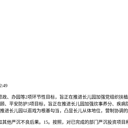
2:49
、办园等2项环节性目标，旨正在推进长儿园加强党组织扶植
照顾、平安防护3项目标，旨正在推进长儿园加强炊事养分、疾病
在推进长儿园以逛戏为根基勾当，凸显长儿从体地位，营制协调
他严沉不良后果。15。按照，对已完成的部门严沉投资项目