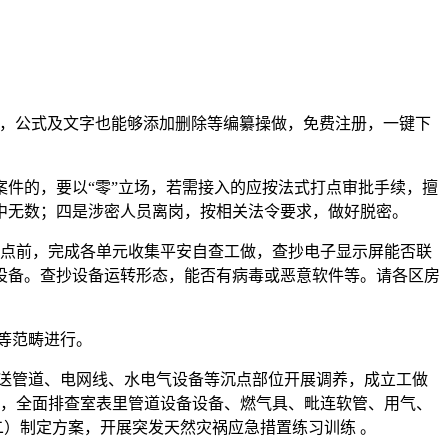
替代，公式及文字也能够添加删除等编纂操做，免费注册，一键下
件的，要以“零”立场，若需接入的应按法式打点审批手续，擅
中无数；四是涉密人员离岗，按相关法令要求，做好脱密。
7点前，完成各单元收集平安自查工做，查抄电子显示屏能否联
设备。查抄设备运转形态，能否有病毒或恶意软件等。请各区房
等范畴进行。
送管道、电网线、水电气设备等沉点部位开展调养，成立工做
器，全面排查室表里管道设备设备、燃气具、毗连软管、用气、
二）制定方案，开展突发天然灾祸应急措置练习训练 。