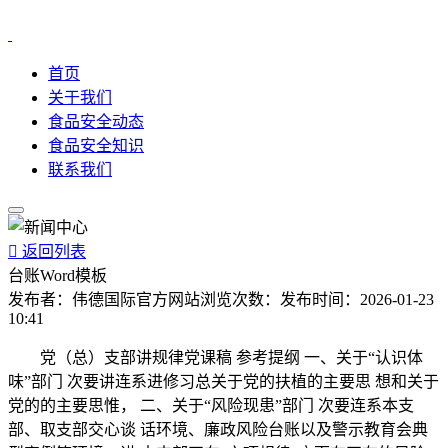
首页
关于我们
食品安全动态
食品安全知识
联系我们

返回列表
台账Word模板
发布者：
伟德国际官方网站
浏览次数：
发布时间：
2026-01-23
10:41
党（总）支部讲规律党课稿 参考提纲 一、关于“认识体
味”部门 次要讲连系进修习总关于党的扶植的主要思 想和关于
党的的主要思惟， 二、关于“风险现患”部门 次要连系本支
部、取支部交心谈 话环境、廉政风险台账以及警示教育会典