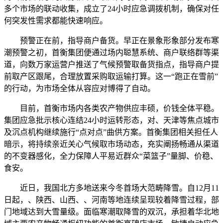
多个市场的联动收集，成立了24小时应急调拨机制，确保对任
何突发性需求都能快速响应。
预警正在前，指导商户备货。早正在景象形象部分发布寒
潮预警之初，首衡集团便通过场内聪慧系统、商户联络群等渠
道，向数万家运营户推送了气候预警取备货指点，指导商户提
前取产区跟尾，合理放置采购取运输打算。这一“跑正在雪前”
的行动，为市场全体从容应对博得了自动。
目前，首衡市场内各类农产物供应丰硕，价钱全体平稳。
集团应急批示核心连结24小时运转形态，对、天津等焦点城市
及沉点机构继续施行“点对点”曲供方案。首衡集团相关担任人
暗示，将持续亲近关心气候取市场动态，充实阐扬畅通从渠道
的不变器感化，全力保障人平易近群众“菜篮子”量脚、价稳、
食安。
近日，我国北方多地送来今冬首场大范畴降雪。自12月11
日起，、陕西、山西、、河南等地连续呈现较着降雪过程，部
门地域达到大雪量级。面临寒潮取降雪的双沉，承担着华北地