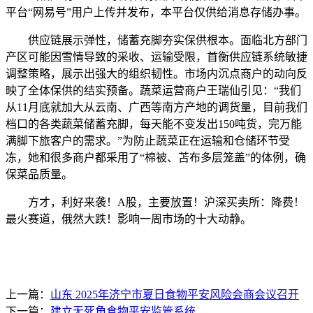
平台“网易号”用户上传并发布，本平台仅供给消息存储办事。
供应链展示弹性，储蓄充脚夯实保供根本。面临北方部门
产区可能因雪情导致的采收、运输受限，首衡供应链系统敏捷
调整策略，展示出强大的组织韧性。市场内沉点商户的动向反
映了全体保供的结实预备。蔬菜运营商户王瑞仙引见：“我们
从11月底就加大从云南、广西等南方产地的调货量，目前我们
档口的各类蔬菜储蓄充脚，每天能不变发出150吨货，完万能
满脚下旅客户的需求。”为防止蔬菜正在运输和仓储环节受
冻，她和很多商户都采用了“棉被、苫布多层笼盖”的体例，确
保菜品质量。
方才，利好来袭！A股，主要放置！沪深买卖所：降费！
最火赛道，俄然大跌！影响一周市场的十大动静。
上一篇：
山东 2025年济宁市夏日食物平安风险会商会议召开
下一篇：
建立无死角食物平安监管系统