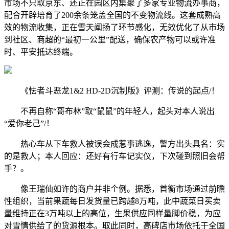
市场不只取京东、还正在园区内集聚了多家专业物流办事商，
配合开辟培育了200余条笼盖全国的不变物流线。这套成熟高
效的物流收集，正在雪天阐扬了环节感化，无效优化了从市场
到社区、商超的“最初一公里”配送，确保农产物可以或许准
时、平安抵达终端。
《怯者斗恶龙1&2 HD-2D沉制版》评测：传说的起点/！
不再自称“哥布林”取“鼠鼠”的年轻人，起头对本人说出
“爱你老己”/！
热心车从下车救人被误会成惹事逃逸，警方出头具名：实
的是救人；本人回应：还好有行车记实仪，下次碰到照旧会帮
手？。
像王瑞仙如许的商户并非个例。据悉，首衡市场通过前瞻
性组织，当前果蔬每日发货量已跨越8万吨，此中蔬菜日买卖
量维持正在3万吨以上的高位，生果供应同样量脚价稳，为应
对雪情供给了的货源根本。取此同时，高碑店市场依托于全国