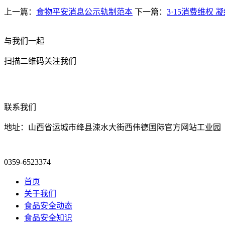
上一篇：
食物平安消息公示轨制范本
下一篇：
3·15消费维权
与我们一起
扫描二维码关注我们
联系我们
地址：山西省运城市绛县涑水大街西伟德国际官方网站工业园
0359-6523374
首页
关于我们
食品安全动态
食品安全知识