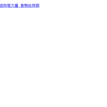
 凝结你我力量_食物伙伴网