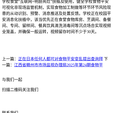
学校食堂“互联网+明厨亮灶”扶植及使用，健全学校食物平安
可视化非现场监管机制，实现食物加工制做等环节环节风险现
患的从动识别、预警、消息推送及处置反馈。学校正在校园平
安消息化扶植中，该当优先正在食堂食物库房、烹调间、备餐
间、专间、留样间、餐具饮具清洗消毒间等沉点场合实现视频
全笼盖，并确保一般运转，视频留存时间不少于30天。
上一篇：
正在日本任何人都可对食物平安变乱提出查询拜
下
一篇：
江西省赣州市市场监视办理局2025年第24期食物平
与我们一起
扫描二维码关注我们
联系我们