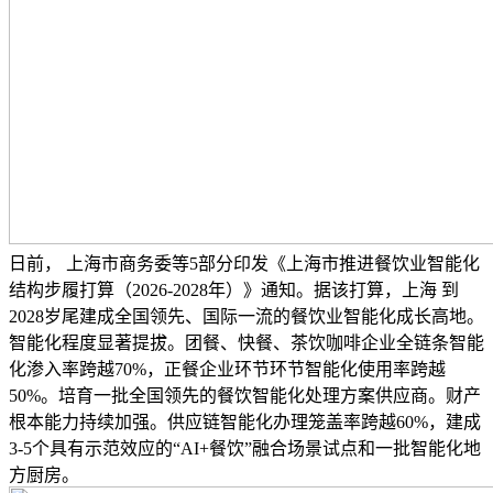
日前， 上海市商务委等5部分印发《上海市推进餐饮业智能化
结构步履打算（2026-2028年）》通知。据该打算，上海 到
2028岁尾建成全国领先、国际一流的餐饮业智能化成长高地。
智能化程度显著提拔。团餐、快餐、茶饮咖啡企业全链条智能
化渗入率跨越70%，正餐企业环节环节智能化使用率跨越
50%。培育一批全国领先的餐饮智能化处理方案供应商。财产
根本能力持续加强。供应链智能化办理笼盖率跨越60%，建成
3-5个具有示范效应的“AI+餐饮”融合场景试点和一批智能化地
方厨房。