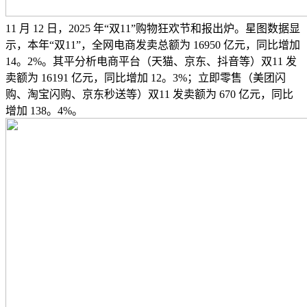
11 月 12 日，2025 年“双11”购物狂欢节和报出炉。星图数据显
示，本年“双11”，全网电商发卖总额为 16950 亿元，同比增加
14。2%。其平分析电商平台（天猫、京东、抖音等）双11 发
卖额为 16191 亿元，同比增加 12。3%；立即零售（美团闪
购、淘宝闪购、京东秒送等）双11 发卖额为 670 亿元，同比
增加 138。4%。