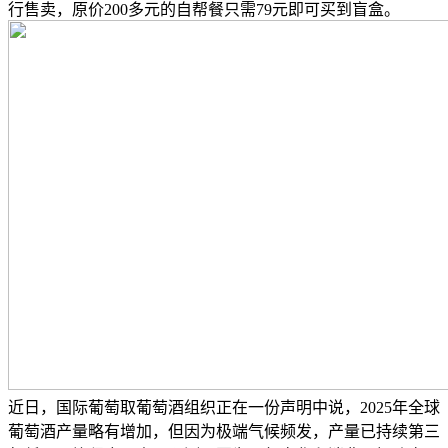
行售卖，原价200多元的自帮餐只需79元即可买到盲盒。
近日，国际葡萄取葡萄酒组织正在一份声明中说，2025年全球
葡萄酒产量略有增加，但因为极端气候频发，产量已持续第三