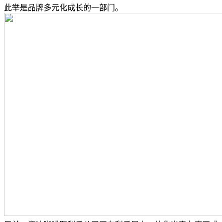
此举是品牌多元化成长的一部门。