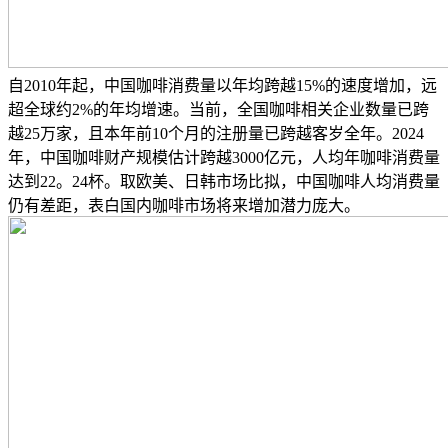
自2010年起，中国咖啡消费量以年均跨越15%的速度增加，远
超全球约2%的年均增速。当前，全国咖啡相关企业数量已跨
越25万家，且本年前10个月的注册量已跨越客岁全年。2024
年，中国咖啡财产规模估计跨越3000亿元，人均年咖啡消费量
达到22。24杯。取欧美、日韩市场比拟，中国咖啡人均消费量
仍有差距，表白国内咖啡市场将来增加潜力庞大。