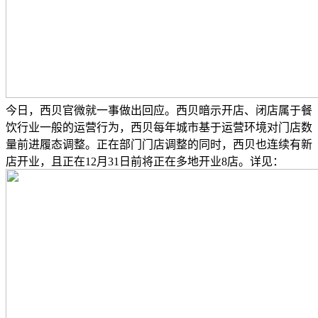
今日，西贝官微就一事做出回应。西贝暗示开店、闭店属于餐
饮行业一般的运营行为，西贝每年城市基于运营环境对门店数
量前进履态调整。正在部门门店调整的同时，西贝也连续有新
店开业，且正在12月31日前将正在多地开业8店。详见：