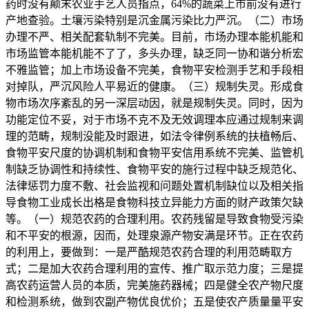
药时没有颠末农业手艺人员指点，64%的蔬菜上市前没有进行
产地查验。土壤污染特别是沉金属污染比力严沉。（二）市场
办理不严、相关配套轨制不完美。目前，市场办理本能机能和
市场监管本能机能不了了，多头办理，缺乏同一协和谐分析宏
不雅监管；加上市场设备不完美，食物平安检测手艺和手段相
对掉队，严沉风险人平易近的健康。（三）规制失灵。形成食
物市场次序紊乱的另一深层动因，就是规制失灵。同时，因为
功能定位不妥，对于市场不克不及无效调理本应通过规制来调
理的范畴，规制没能及时跟进，如法令律例系统的扶植畅后、
食物平安尺度的协调机制和食物平安信用系统不完美、监管机
制缺乏协调性和持续性、食物平安的施行过程中缺乏规范化、
法律惩罚力度不敷、社会监视和问题处置机制缺位以及相关指
导食物工业成长出格是食物科技立异能力方面的财产政策欠缺
等。（一）规范农药的合理利用。农药残留是导致食物受污染
和不平安的根源，因而，处理泉源产物安满是环节。正在农药
的利用上，要做到：一是严酷规范农药合理的利用范畴取方
式；二是加大农药合理利用的宣传、推广取示范力度；三是提
高农药运营人员的本质，完美施药器械；四是健全农产物尺度
和检测系统，做到农副产物优良优价；五是使农产质量量平安