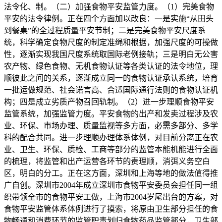
法令化、制。（二）加强食物平安监管力度。（1）完美食物
平安的法令律例。正在四个方面加以改良：一是实施“从田头
到餐桌”的全过程质量平安节制；二是完美食物平安尺度系
统，科学确定食物尺度的制定准绳和根据，加强尺度的可操做
性，逐渐实现我国尺度系统取国际老例接轨；三是明白无公害
农产物、绿色食物、无机食物认证等各类认证的法令地位，理
顺彼此之间的关系，逐渐成立同一的食物认证承认系统，培育
一批运做规范、社会诺言高、合适国际通行法则的食物认证机
构；四是成立劣质产物召回轨制。（2）进一步理顺食物平安
监管系统，加强监管力度。平安食物的出产和发卖过程涉及农
业、环保、市场办理、质量监视等多方面，必需多部分、多学
科的配合共同。进一步理顺办理体系体例，对目前分离正在农
业、卫生、环保、质检、工商等部分的监管本能机能进行全面
的梳理，将监管和出产运营各环节的责理顺，消弭义务空白
区，明白的分工。正在这方面，深圳和上海等地的做法值得推
广自创。深圳市2004年成立深圳市食物平安委员会担任同一组
织带领全市的食物平安工做，上海市2004岁尾出台的方案，对
食物平安监管体系体例进行了摸索，将原由卫生部分担任的食
物畅通和消费环节的监管职责划归食物药品监管部分，卫生部