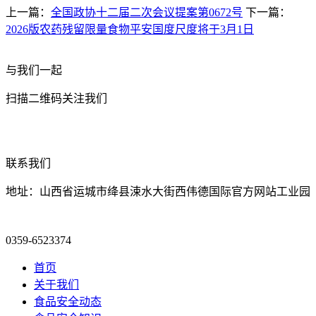
上一篇：
全国政协十二届二次会议提案第0672号
下一篇：
2026版农药残留限量食物平安国度尺度将于3月1日
与我们一起
扫描二维码关注我们
联系我们
地址：山西省运城市绛县涑水大街西伟德国际官方网站工业园
0359-6523374
首页
关于我们
食品安全动态