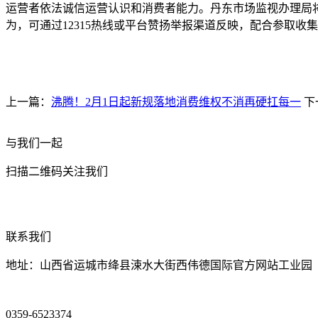
运营者依法诚信运营认识和消费者能力。丹东市场监视办理局
为，可通过12315热线或平台赞扬举报渠道反映，配合参取
上一篇：
沸腾！2月1日起新规落地消费维权不消再硬扛每一
下
与我们一起
扫描二维码关注我们
联系我们
地址：山西省运城市绛县涑水大街西伟德国际官方网站工业园
0359-6523374