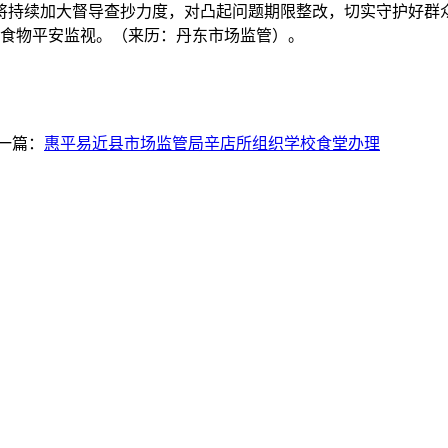
将持续加大督导查抄力度，对凸起问题期限整改，切实守护好群众
收集食物平安监视。（来历：丹东市场监管）。
一篇：
惠平易近县市场监管局辛店所组织学校食堂办理