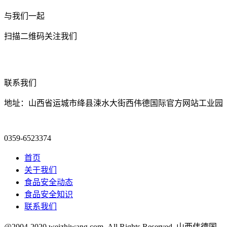
与我们一起
扫描二维码关注我们
联系我们
地址：山西省运城市绛县涑水大街西伟德国际官方网站工业园
0359-6523374
首页
关于我们
食品安全动态
食品安全知识
联系我们
@2004-2020 weizhiwang.com .All Rights Reserved. 山西伟德国