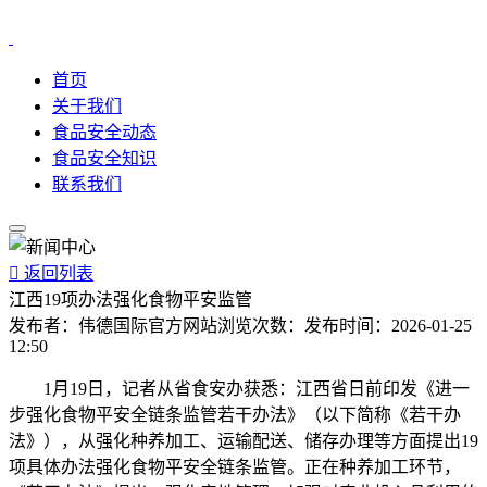
首页
关于我们
食品安全动态
食品安全知识
联系我们

返回列表
江西19项办法强化食物平安监管
发布者：
伟德国际官方网站
浏览次数：
发布时间：
2026-01-25
12:50
1月19日，记者从省食安办获悉：江西省日前印发《进一
步强化食物平安全链条监管若干办法》（以下简称《若干办
法》），从强化种养加工、运输配送、储存办理等方面提出19
项具体办法强化食物平安全链条监管。正在种养加工环节，