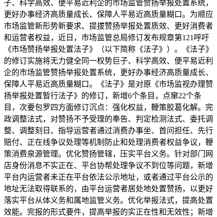
子、科学高效、便平易近利企的市场监管赞扬举报处置系统，
更好办事经济高质量成长、保障人平易近高质量糊口。为顺应
市场监管新形势新要求、提拔赞扬举报处置质效、更好消费者
和运营者权益，近日，市场监管总局修订发布规章第121呼吁
《市场赞扬举报处置法子》（以下简称《法子》）。《法子》
的修订实施将无力健全同一权势巨子、科学高效、便平易近利
企的市场监管赞扬举报处置系统，更好办事经济高质量成长、
保障人平易近高质量糊口。《法子》是对原《市场监视办理赞
扬举报处置暂行法子》的修订，新增6个条目，点窜22个条
目，次要包罗四方面修订沉点：强化权益，鞭策胶葛化解。完
政调整法式，对赞扬不予受理的奉告、判定检测法式、委托调
整、调整刻日、指导运营者通过消费办事坐、首问担任、先行
赔付、正在线争议处理等机制防止和处理消费者权益争议，鞭
策消费泉源管理。优化赞扬管辖，压实平台义务。针对部门网
店身份消息不实正在、平台协帮处理争议不到位等问题，新增
平台内运营者未正在平台依法公示地址，或者通过平台公示的
地址无法取得联系的，由平台运营者居处地处置赞扬，以更好
落实平台从体义务和属地监管义务。优化举报法式，提高处置
效能。完报的形式要件，提高举报的实正在性和无效性；新增