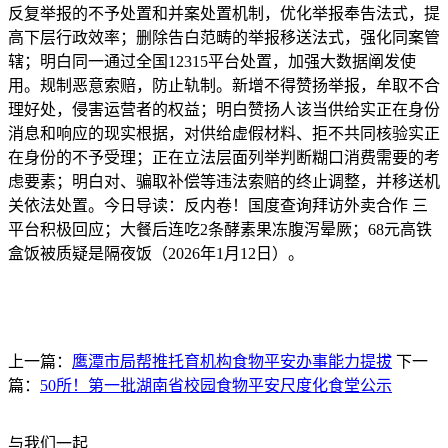
反复举报的不予处置和并案处置机制，优化举报奉告法式，提
高下层行政效率；删除告白范畴的举报移送法式，强化同案管
辖；明白同一通过全国12315平台处置，加强大数据阐发使
用。规制恶意索赔，防止轨制。新增不得赞扬举报，牟取不合
理好处，侵害运营者的权益；明白赞扬人该当供给实正在身份
消息和响应的现实根据，对供给虚假材料、拒不共同核验实正
在身份的不予受理；正在立法层面列举判断糊口消费需要的考
虑要素；明白对、骗取补偿等违法索赔的终止调整，并移送机
关依法处置。今日导读：反内卷！国度查询拜访外卖合作 三
平台积极回应；大餐后连吃2条酵素果冻腹泻晕厥；68元高铁
盒饭被质疑是隔夜饭（2026年1月12日）。
上一篇：
鹰潭市局帮推托育机构食物平安办事能力提拔
下一
篇：
50所！第一批湖南省校园食物平安尺度化食堂公示
与我们一起